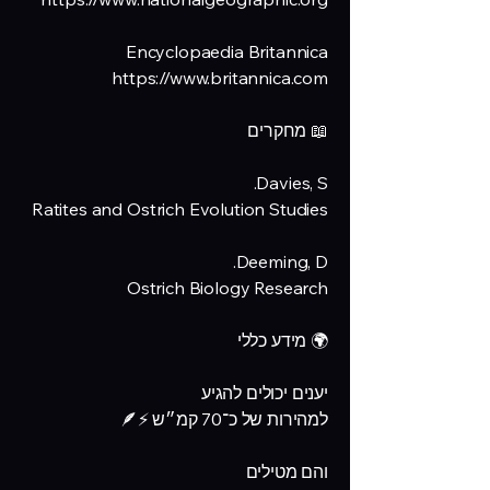
Encyclopaedia Britannica
https://www.britannica.com
📖 מחקרים
Davies, S.
Ratites and Ostrich Evolution Studies
Deeming, D.
Ostrich Biology Research
🌍 מידע כללי
יענים יכולים להגיע
למהירות של כ־70 קמ״ש ⚡🪶
והם מטילים