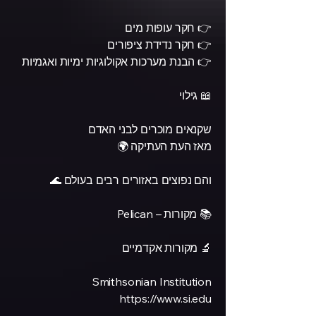
👉 חקר עופות מים
👉 חקר נדידת ציפורים
👉 הבנת מערכות אקולוגיות ימיות ואגמיות
📖 גילוי
שקנאים מוכרים לבני האדם
מאז העת העתיקה 🌍
והם נפוצים באזורים רבים בעולם 🌊
📚 מקורות – Pelican
🔬 מקורות אקדמיים
Smithsonian Institution
https://www.si.edu