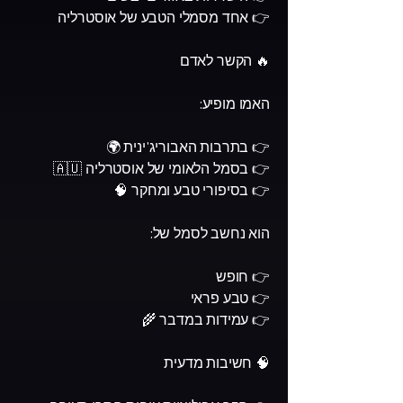
👉 אחד מסמלי הטבע של אוסטרליה
🔥 הקשר לאדם
האמו מופיע:
👉 בתרבות האבוריג'ינית 🌍
👉 בסמל הלאומי של אוסטרליה 🇦🇺
👉 בסיפורי טבע ומחקר 🧠
הוא נחשב לסמל של:
👉 חופש
👉 טבע פראי
👉 עמידות במדבר 🌾
🧠 חשיבות מדעית