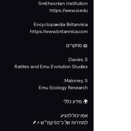
Smithsonian Institution
https://www.si.edu
Encyclopaedia Britannica
https://www.britannica.com
📖 מחקרים
Davies, S.
Ratites and Emu Evolution Studies
Maloney, S.
Emu Ecology Research
🌍 מידע כללי
אמו יכול להגיע
למהירות של כ־50 קמ״ש ⚡🪶