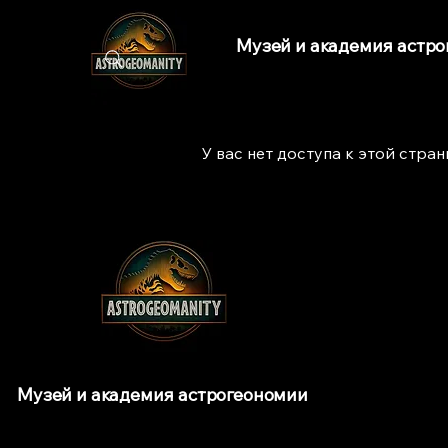
Музей и академия астр
У вас нет доступа к этой стра
Музей и академия астрогеономии