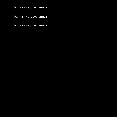
Политика доставки
Политика доставки
Политика доставки