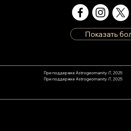
Показать бо
При поддержке Astrogeomanity iT, 2025
При поддержке Astrogeomanity iT, 2025