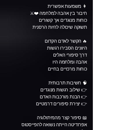
👩 משמעות אפשרית
חיבור בין אהבה למלחמה ❤️⚔️
כוחות מנוגדים אך קשורים
תשוקה שיכולה להיות הרסנית
🔥 הקשר לאדם הקדום
היוונים הסבירו רגשות
דרך סיפורי האלים
אהבה ומלחמה היו
כוחות מרכזיים בחיים
🧠 חשיבות תרבותית
👉 שילוב רגשות מנוגדים
👉 הבנת מורכבות האדם
👉 יצירת סיפורים דרמטיים
📖 סיפור קצר מהמיתולוגיה
אפרודיטה הייתה נשואה להפייסטוס