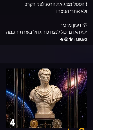
❗ הפסל מציג את הרגע לפני הקרב
ולא אחרי הניצחון
💡 רעיון מרכזי
👉 האדם יכול לנצח כוח גדול בעזרת חוכמה
ואמונה 🧠🪨🔥
4