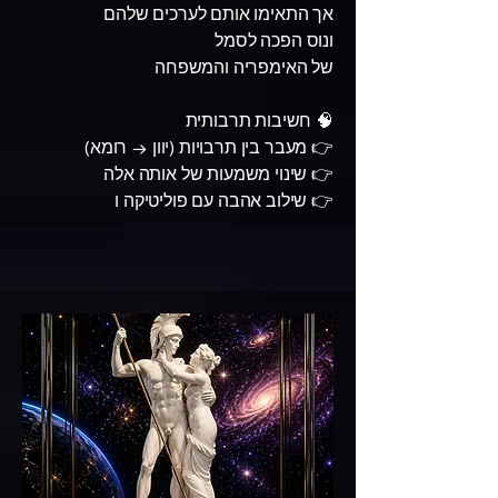
אך התאימו אותם לערכים שלהם
ונוס הפכה לסמל
של האימפריה והמשפחה
🧠 חשיבות תרבותית
👉 מעבר בין תרבויות (יוון → רומא)
👉 שינוי משמעות של אותה אלה
👉 שילוב אהבה עם פוליטיקה ו