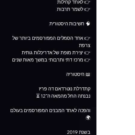
👉 לאחד קהילות
👉 לשמר תרבות
🧠 חשיבות היסטורית
👉 אחד הסמלים המפורסמים ביותר של
צרפת
👉 יצירת מופת של אדריכלות גותית
👉 מרכז דתי ותרבותי במשך מאות שנים
📖 היסטוריה
קתדרלת נוטרדאם דה פריז
נבנתה החל מהמאה ה־12 ⏳
והפכה לאחד המבנים המפורסמים בעולם
🌍
בשנת 2019