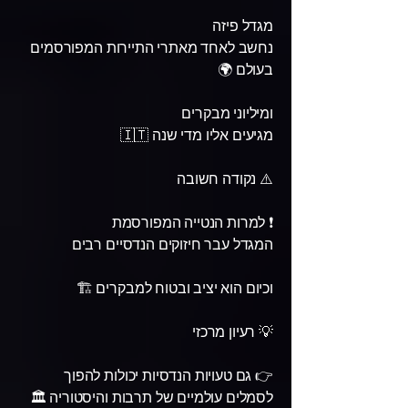
מגדל פיזה
נחשב לאחד מאתרי התיירות המפורסמים
בעולם 🌍
ומיליוני מבקרים
מגיעים אליו מדי שנה 🇮🇹
⚠️ נקודה חשובה
❗ למרות הנטייה המפורסמת
המגדל עבר חיזוקים הנדסיים רבים
וכיום הוא יציב ובטוח למבקרים 🏗️
💡 רעיון מרכזי
👉 גם טעויות הנדסיות יכולות להפוך
לסמלים עולמיים של תרבות והיסטוריה 🏛️