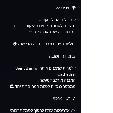
🌍 מידע כללי
קתדרלת ואסילי הקדוש
נחשבת לאחד המבנים האייקוניים ביותר
בהיסטוריה של האדריכלות ✨
ומיליוני תיירים מבקרים בה מדי שנה 🌍
⚠️ נקודה חשובה
❗ למרות שמכנים אותה “Saint Basil’s
Cathedral”
המבנה מורכב למעשה
ממספר כנסיות קטנות המחוברות יחד 🏛️
💡 רעיון מרכזי
👉 אדריכלות יכולה להפוך לסמל תרבותי