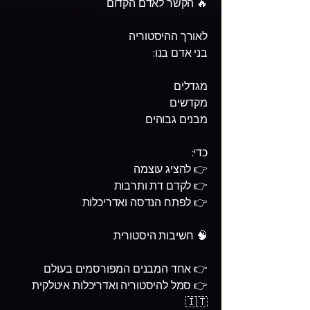
🔥 הקשר לאדם הקדום
לאורך ההיסטוריה
בני אדם בנו:
מגדלים
מקדשים
מבנים גבוהים
כדי:
👉 להציג עוצמה
👉 לקדם דת ותרבות
👉 לפתח הנדסה ואדריכלות
🧠 חשיבות היסטורית
👉 אחד המבנים המפורסמים בעולם
👉 סמל להיסטוריה ואדריכלות איטלקית
🇮🇹