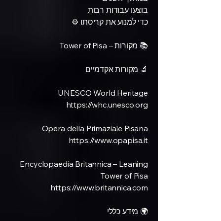
בוצעו עבודות רבות
כדי למנוע את קריסתו ⚙️
📚 מקורות – Tower of Pisa
🔬 מקורות אקדמיים
UNESCO World Heritage
https://whc.unesco.org
Opera della Primaziale Pisana
https://www.opapisa.it
Encyclopaedia Britannica – Leaning
Tower of Pisa
https://www.britannica.com
🌍 מידע כללי