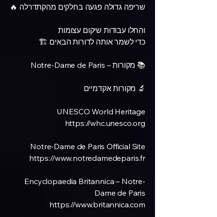
שריפה גדולה פגעה בחלקים מהקתדרלה 🔥
והחלו עבודות שיקום עצומות
כדי לשמר אותה לדורות הבאים 🏗️
📚 מקורות – Notre-Dame de Paris
🔬 מקורות אקדמיים
UNESCO World Heritage
https://whc.unesco.org
Notre-Dame de Paris Official Site
https://www.notredamedeparis.fr
Encyclopaedia Britannica – Notre-
Dame de Paris
https://www.britannica.com