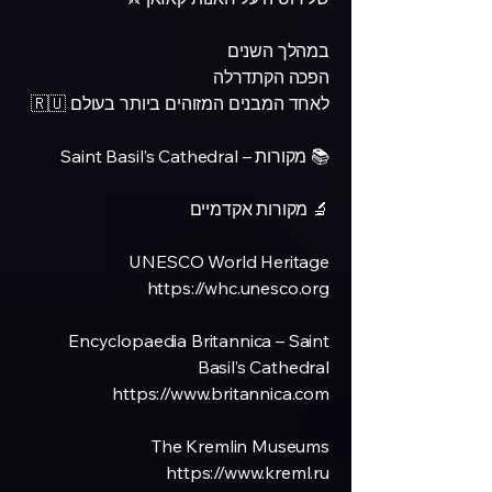
במהלך השנים
הפכה הקתדרלה
לאחד המבנים המזוהים ביותר בעולם 🇷🇺
📚 מקורות – Saint Basil’s Cathedral
🔬 מקורות אקדמיים
UNESCO World Heritage
https://whc.unesco.org
Encyclopaedia Britannica – Saint
Basil’s Cathedral
https://www.britannica.com
The Kremlin Museums
https://www.kreml.ru