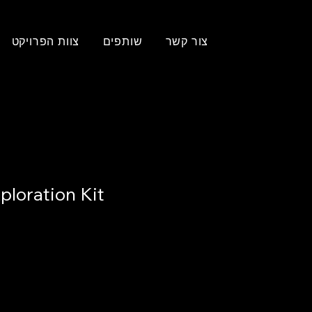
צור קשר
שותפים
צוות הפרויקט
ploration Kit