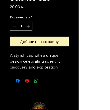
Цена
20,00 ₪
Количество
*
Добавить в корзину
A stylish cap with a unique 
design celebrating scientific 
discovery and exploration.