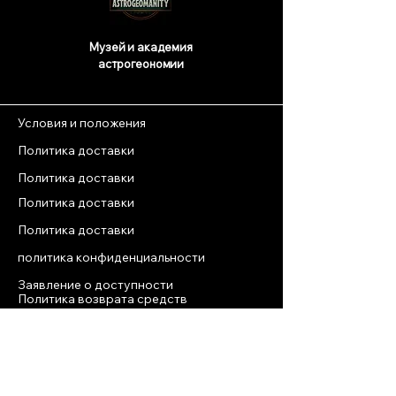
Музей и академия
астрогеономии
Условия и положения
Политика доставки
Политика доставки
Политика доставки
Политика доставки
политика конфиденциальности
Заявление о доступности
Политика возврата средств
Условия и положения
Эйлат, Израиль