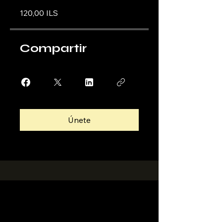
120,00 ILS
Compartir
Únete