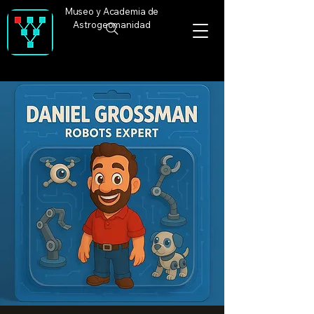
Museo y Academia de
Astrogeomanidad