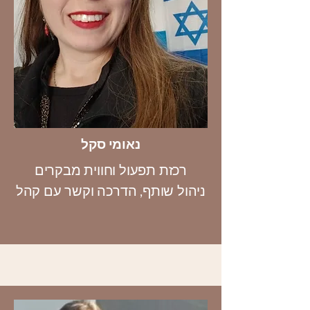
נאומי סקל
רכזת תפעול וחווית מבקרים
ניהול שותף, הדרכה וקשר עם קהל