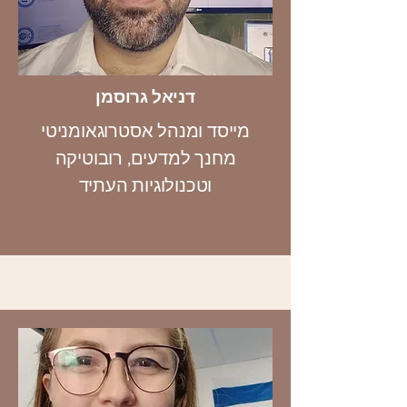
דניאל גרוסמן
מייסד ומנהל אסטרוגאומניטי
מחנך למדעים, רובוטיקה
וטכנולוגיות העתיד