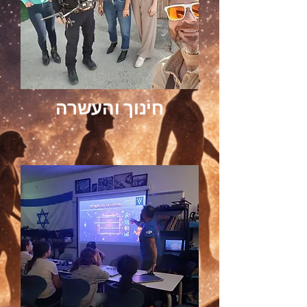
חינוך והעשרה