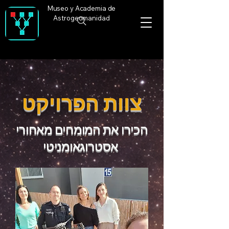
Museo y Academia de
Astrogeomanidad
צוות הפרויקט
הכירו את המומחים מאחורי
אסטרוגאומניטי