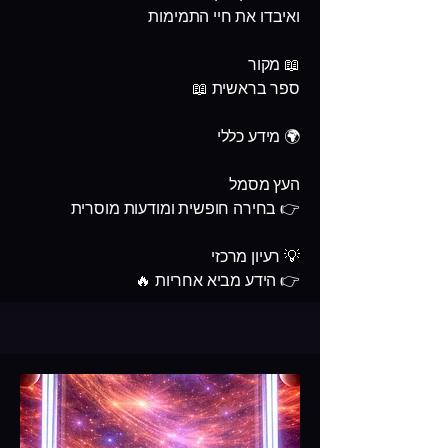
ואיבדו את חיי התמימות
📖 מקור
ספר בראשית 📖
🌍 מידע כללי
העץ מסמל
👉 בחירה חופשית ומודעות מוסרית
💡 רעיון מרכזי
👉 הידע מביא אחריות 🔥