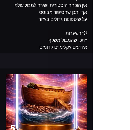
אין הוכחה היסטורית ישירה למבול עולמי
אך ייתכן שהסיפור מבוסס
על שיטפונות גדולים באזור
💡 השערות
ייתכן שהמבול משקף
אירועים אקלימיים קדומים
5