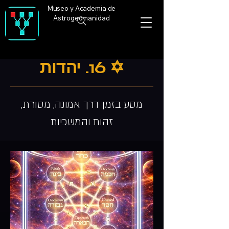
Museo y Academia de
Astrogeomanidad
✡️ 16. יהדות
מסע בזמן דרך אמונה, מסורת,
זהות והמשכיות