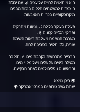
היא מותאמת לחיים על עצים 🌿, עם יכולת
היצמדות למשטחים חלקים בזכות מבנים
מיקרוסקופיים בכריות האצבעות.
פעילה בעיקר בלילה 🌙, וניזונה מחרקים
ופרוקי-רגליים קטנים 🧬.
מערכת הנשימה משלבת ריאות ונשימה
עורית, ולכן תלויה בסביבה לחה.
הרבייה מתרחשת בקרבת מים 💧; הנקבה
מטילה ביצים על עלים מעל מקווי מים,
והראשנים נופלים למים לאחר הבקיעה.
🌍 היכן נמצא
יערות גשם טרופיים במרכז אמריקה 🌍