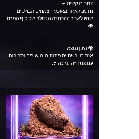
צמחים קשים ⚠️
נחשב לאחד מאוכלי הצמחים הבולטים
שחיו לאחר ההכחדה הגדולה של סוף הפרם
🌍
🌍 היכן נמצא
אזורים יבשתיים פתוחים, מישורים וסביבות
עם צמחייה נמוכה 🌿