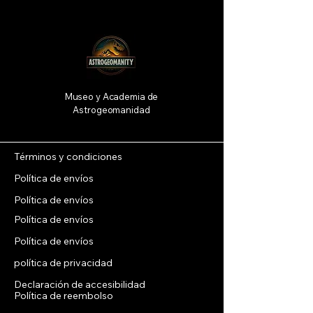
Museo y Academia de
Astrogeomanidad
Términos y condiciones
Política de envíos
Política de envíos
Política de envíos
Política de envíos
política de privacidad
Declaración de accesibilidad
Política de reembolso