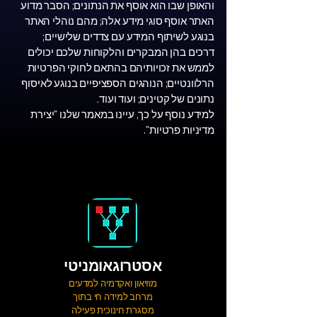
והאופן שבו הוא אוסף את הנתונים; הסבר מדוע
האתר אוסף סוגי מידע אלה; מהם נוהלי האתר
בנוגע לשיתוף המידע עם צדדים שלישיים;
דרכים בהן המבקרים והלקוחות שלכם יכולים
לממש את זכויותיהם בהתאם לחוקי הפרטיות
הרלוונטיים; הנוהגים הספציפיים בנוגע לאיסוף
נתונים של קטינים; ועוד ועוד.
למידע נוסף על כך, עיינו במאמר שלנו "יצירת
מדיניות פרטיות".
אסטרוגאומניטי
מוזיאון ואקדמיה למדעים
מרחב למידה חי בתוך
מסגרת חינוכית פעילה