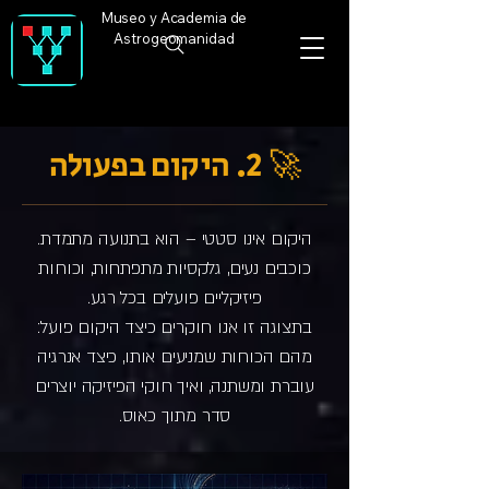
Museo y Academia de
Astrogeomanidad
🚀 2. היקום בפעולה
היקום אינו סטטי – הוא בתנועה מתמדת.
כוכבים נעים, גלקסיות מתפתחות, וכוחות
פיזיקליים פועלים בכל רגע.
בתצוגה זו אנו חוקרים כיצד היקום פועל:
מהם הכוחות שמניעים אותו, כיצד אנרגיה
עוברת ומשתנה, ואיך חוקי הפיזיקה יוצרים
סדר מתוך כאוס.