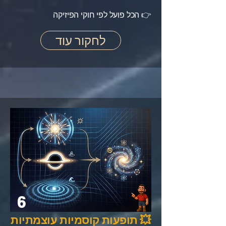
👉 הכל פועל לפי חוקי הפיזיקה
לחקור עוד
6
💥 תופעות קוסמיות עוצמתיות